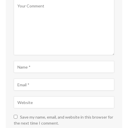
Save my name, email, and website in this browser for
the next time I comment.