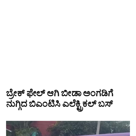
ಬ್ರೇಕ್ ಫೇಲ್ ಆಗಿ ಬೀಡಾ ಅಂಗಡಿಗೆ
ನುಗ್ಗಿದ ಬಿಎಂಟಿಸಿ ಎಲೆಕ್ಟ್ರಿಕಲ್ ಬಸ್