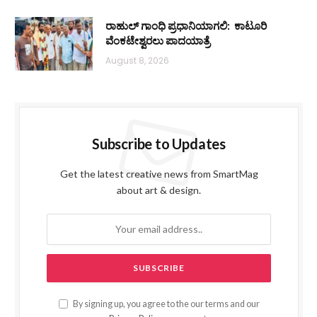
ರಾಹುಲ್ ಗಾಂಧಿ ಪ್ರಧಾನಿಯಾಗಲಿ: ಕಾಟೂರಿ
ವೆಂಕಟೇಶ್ವರಲು ಪಾದಯಾತ್ರೆ
August 8, 2026
Subscribe to Updates
Get the latest creative news from SmartMag
about art & design.
By signing up, you agree to the our terms and our