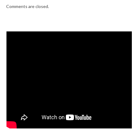
Comments are closed.