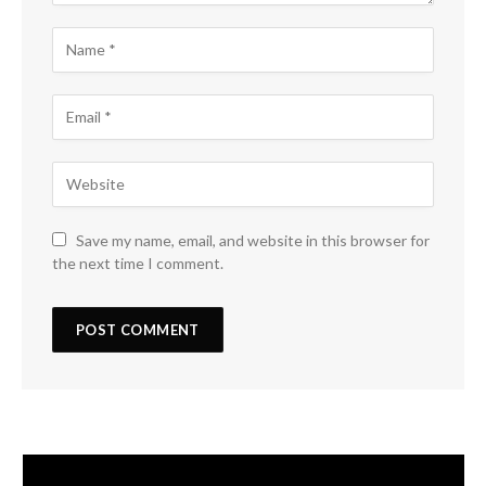
Save my name, email, and website in this browser for
the next time I comment.