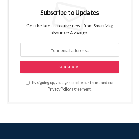
Subscribe to Updates
Get the latest creative news from SmartMag
about art & design.
By signing up, you agree to the our terms and our
Privacy Policy
agreement.