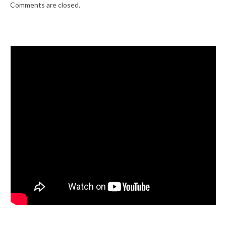
Comments are closed.