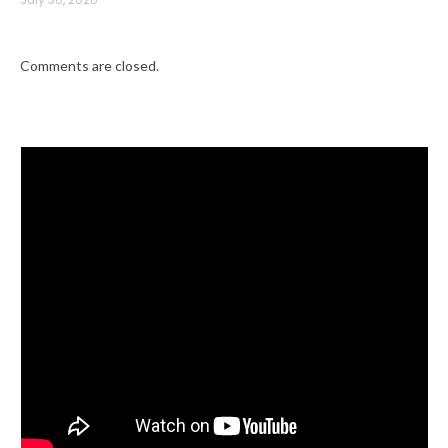
Comments are closed.