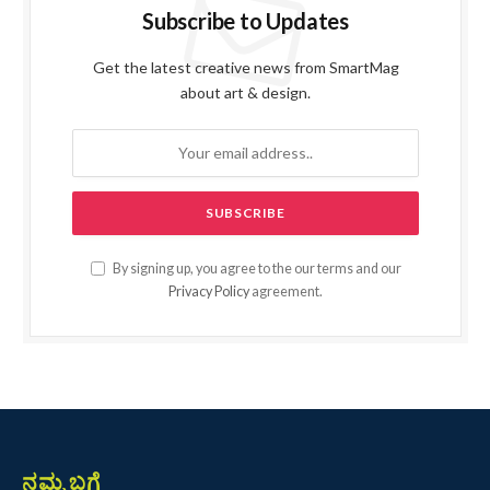
Subscribe to Updates
Get the latest creative news from SmartMag
about art & design.
By signing up, you agree to the our terms and our
Privacy Policy
agreement.
ನಮ್ಮ ಬಗ್ಗೆ