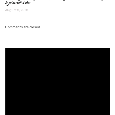
ಪ್ರಿಯಾಂಕ್ ಖರ್ಗೆ
August 5, 2026
Comments are closed.