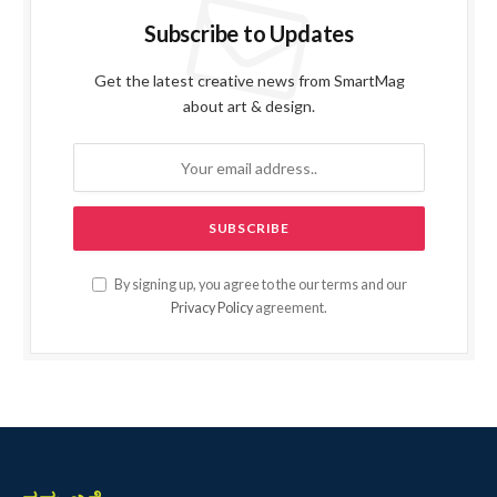
Subscribe to Updates
Get the latest creative news from SmartMag
about art & design.
By signing up, you agree to the our terms and our
Privacy Policy
agreement.