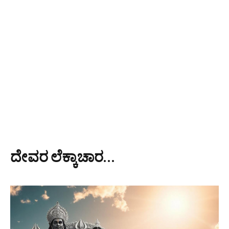
ದೇವರ ಲೆಕ್ಕಾಚಾರ…