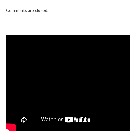
Comments are closed.