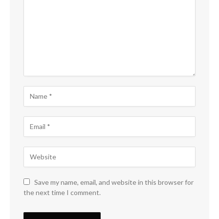
Save my name, email, and website in this browser for
the next time I comment.