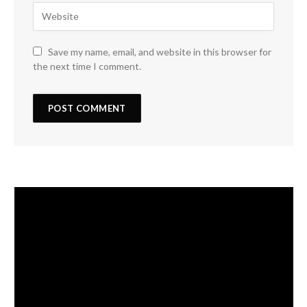
Save my name, email, and website in this browser for
the next time I comment.