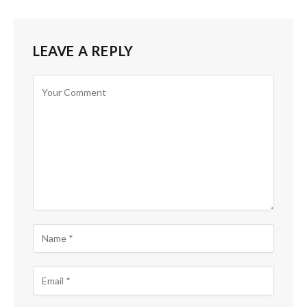
LEAVE A REPLY