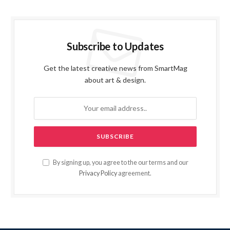
Subscribe to Updates
Get the latest creative news from SmartMag
about art & design.
By signing up, you agree to the our terms and our
Privacy Policy
agreement.