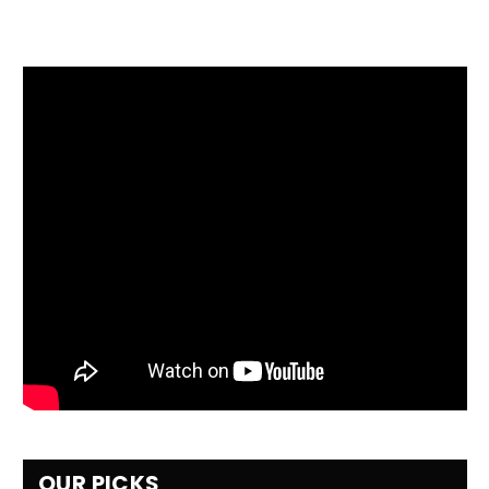
OUR PICKS