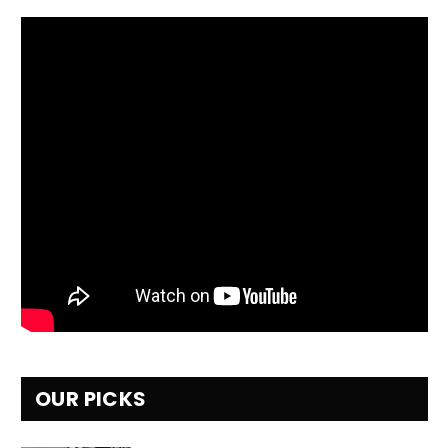
OUR PICKS