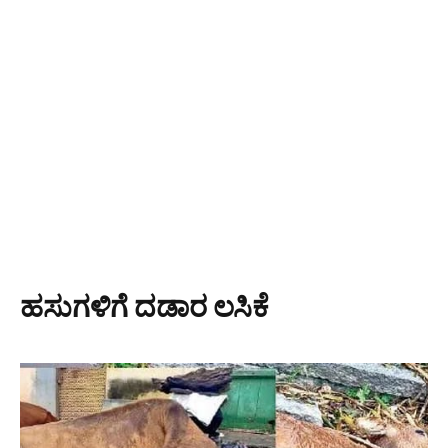
ಹಸುಗಳಿಗೆ ದಡಾರ ಲಸಿಕೆ