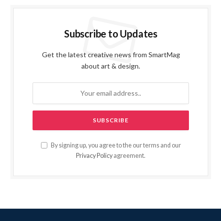
Subscribe to Updates
Get the latest creative news from SmartMag
about art & design.
By signing up, you agree to the our terms and our
Privacy Policy
agreement.