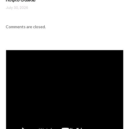
July 30, 2026
Comments are closed.