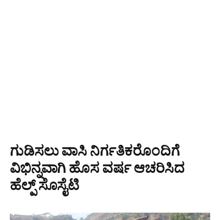
ಗುಡಿಸಲು ವಾಸಿ ನಿರ್ಗತಿಕರೊಂದಿಗೆ
ವಿಭಿನ್ನವಾಗಿ ಹೊಸ ವರ್ಷ ಆಚರಿಸಿದ
ಹೆಲ್ಪ್ ಸೊಸೈಟಿ