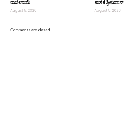
ರಾಜೀನಾಮೆ
ಶಾಸಕ ಶ್ರೀನಿವಾಸ್
August 5, 2026
August 5, 2026
Comments are closed.