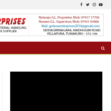
Facebook
Twitter
Instagram
YouTu