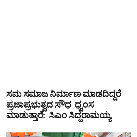
ಸಮ ಸಮಾಜ ನಿರ್ಮಾಣ ಮಾಡದಿದ್ದರೆ
ಪ್ರಜಾಪ್ರಭುತ್ವದ ಸೌಧ ಧ್ವಂಸ
ಮಾಡುತ್ತಾರೆ: ಸಿಎಂ ಸಿದ್ದರಾಮಯ್ಯ