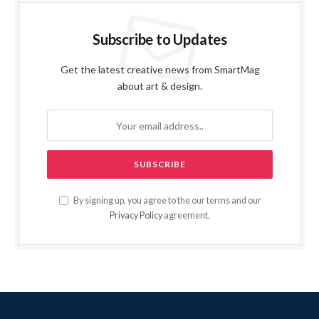
Subscribe to Updates
Get the latest creative news from SmartMag
about art & design.
By signing up, you agree to the our terms and our
Privacy Policy
agreement.