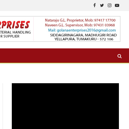
Facebook
Twitter
Instagram
YouTu