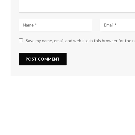
Save my name, email, and website in this browser for the 