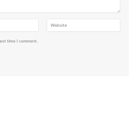
next time I comment.