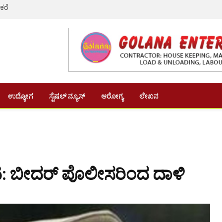
 ಕರೆ
ಉದ್ಯೋಗ
ಸ್ಪೆಷಲ್ ನ್ಯೂಸ್
ಆರೋಗ್ಯ
ಲೇಖನ
ಾಟ: ಬೀದರ್ ಪೊಲೀಸರಿಂದ ದಾಳಿ