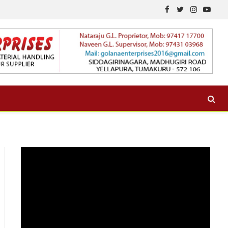
Facebook
Twitter
Instagram
YouTu