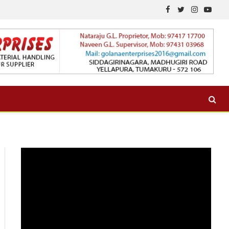
Facebook
Twitter
Instagram
YouTu