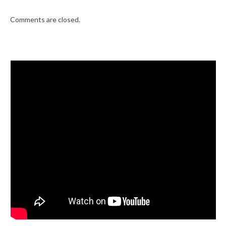
Comments are closed.