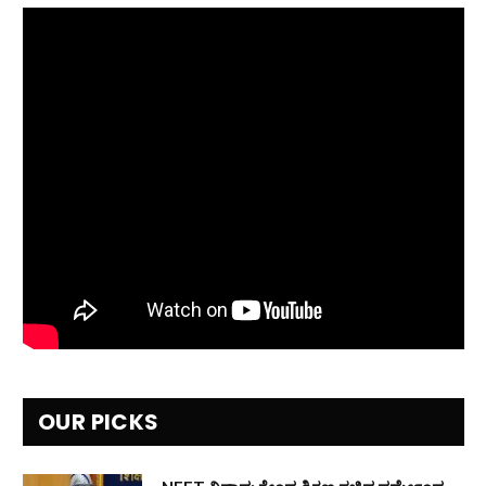
OUR PICKS