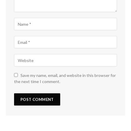
Save my name, email, and website in this browser for
the next time I comment.