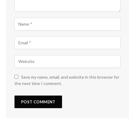
Save my name, email, and website in this browser for
the next time I comment.