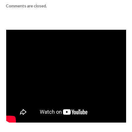
Comments are closed.