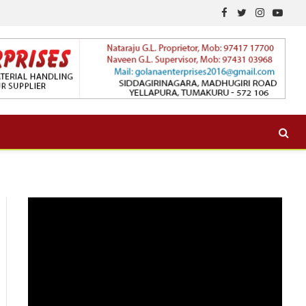
Facebook
Twitter
Instagram
YouTu