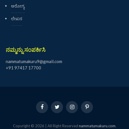
ಆರೋಗ್ಯ
ಲೇಖನ
ನಮ್ಮನ್ನು ಸಂಪರ್ಕಿಸಿ
nammatumakuru9@gmail.com
+91 97417 17700
Facebook
Twitter
Instagram
Pinterest
Copyright © 2026 | All Right Reserved
nammatumakuru.com
.