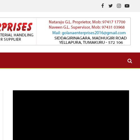
Facebook
Twitter
Instagram
YouTu