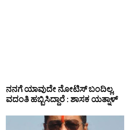
ನನಗೆ ಯಾವುದೇ ನೋಟಿಸ್ ಬಂದಿಲ್ಲ,
ವದಂತಿ ಹಬ್ಬಿಸಿದ್ದಾರೆ : ಶಾಸಕ ಯತ್ನಾಳ್