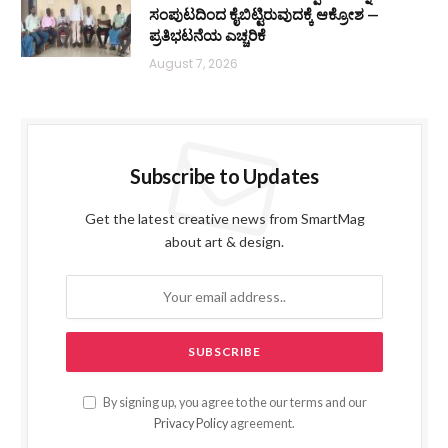
ಸಂಪುಟದಿಂದ ಕೈಬಿಟ್ಟಿರುವುದಕ್ಕೆ ಆಕ್ರೋಶ —
ಪ್ರತಿಭಟನೆಯ ಎಚ್ಚರಿಕೆ
August 7, 2026
Subscribe to Updates
Get the latest creative news from SmartMag
about art & design.
By signing up, you agree to the our terms and our
Privacy Policy
agreement.