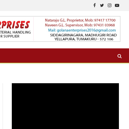
Facebook
Twitter
Instagram
YouTu