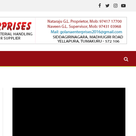
Facebook
Twitter
Instagram
YouTu