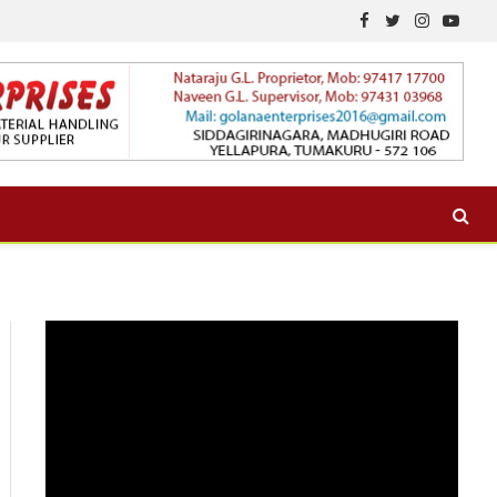
Facebook
Twitter
Instagram
YouTu