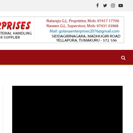
Facebook
Twitter
Instagram
YouTu