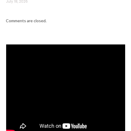
July 18, 2026
Comments are closed.