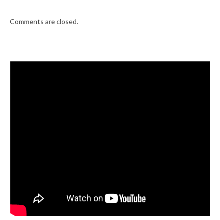
Comments are closed.