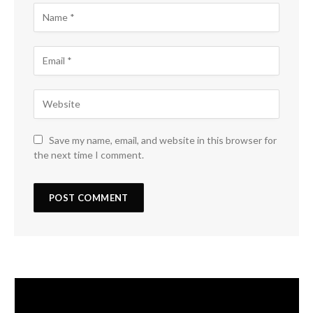
Save my name, email, and website in this browser for
the next time I comment.