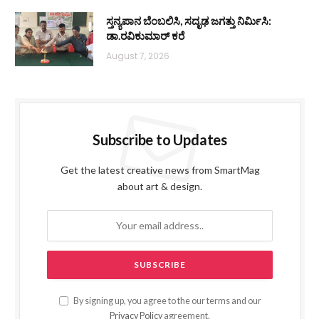
ಸ್ತನ್ಯಪಾನ ಬೆಂಬಲಿಸಿ, ಸದೃಢ ಜಗತ್ತು ನಿರ್ಮಿಸಿ:
ಡಾ.ರವಿಕುಮಾರ್ ಕರೆ
August 7, 2026
Subscribe to Updates
Get the latest creative news from SmartMag
about art & design.
By signing up, you agree to the our terms and our
Privacy Policy
agreement.