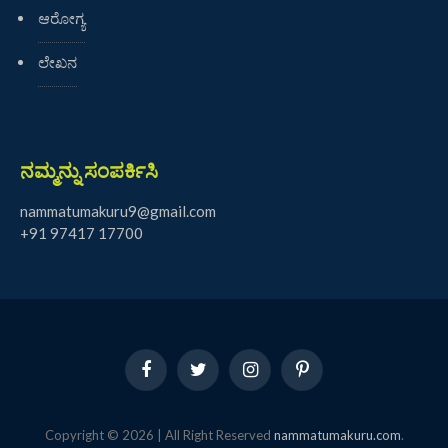
ಆರೋಗ್ಯ
ಲೇಖನ
ನಮ್ಮನ್ನು ಸಂಪರ್ಕಿಸಿ
nammatumakuru9@gmail.com
+91 97417 17700
Facebook
Twitter
Instagram
Pinterest
Copyright © 2026 | All Right Reserved
nammatumakuru.com
.