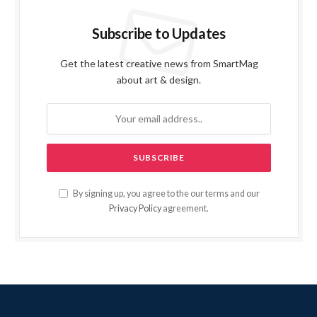
Subscribe to Updates
Get the latest creative news from SmartMag
about art & design.
By signing up, you agree to the our terms and our
Privacy Policy
agreement.