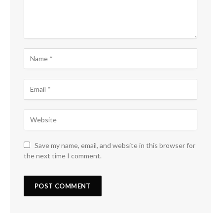
Save my name, email, and website in this browser for
the next time I comment.