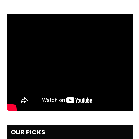
OUR PICKS