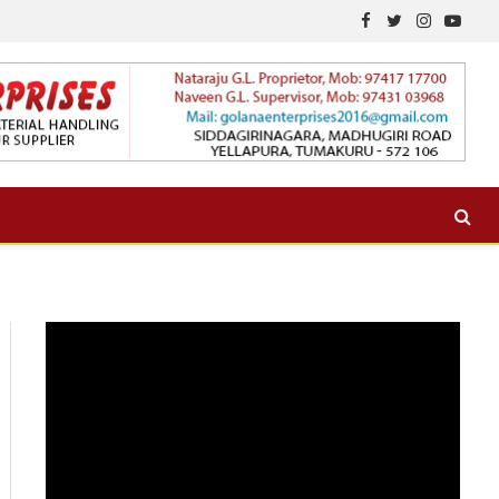
Facebook
Twitter
Instagram
YouTu