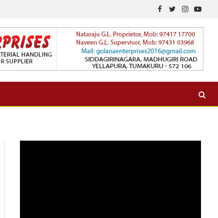
Facebook
Twitter
Instagram
YouTu