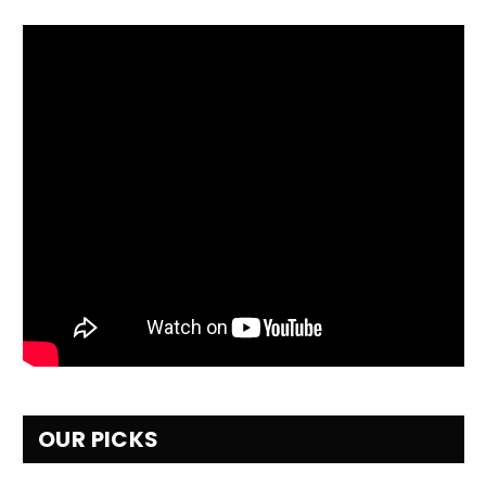
OUR PICKS