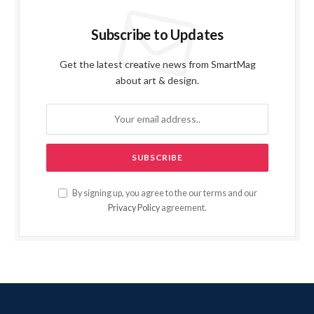
Subscribe to Updates
Get the latest creative news from SmartMag
about art & design.
By signing up, you agree to the our terms and our
Privacy Policy
agreement.