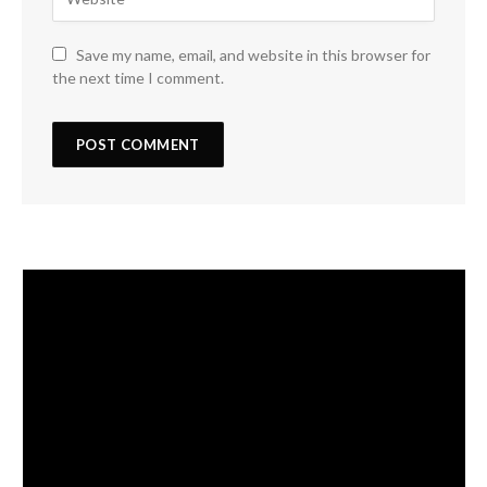
Save my name, email, and website in this browser for
the next time I comment.