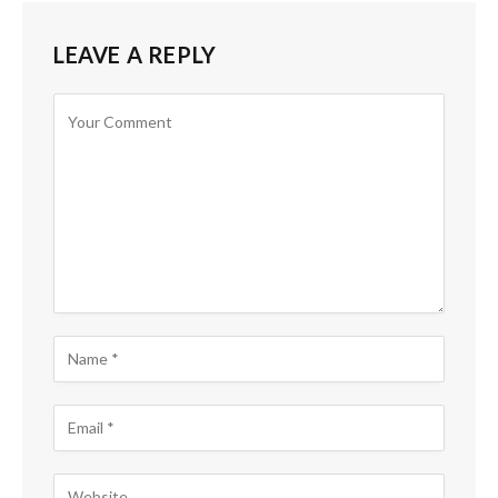
LEAVE A REPLY