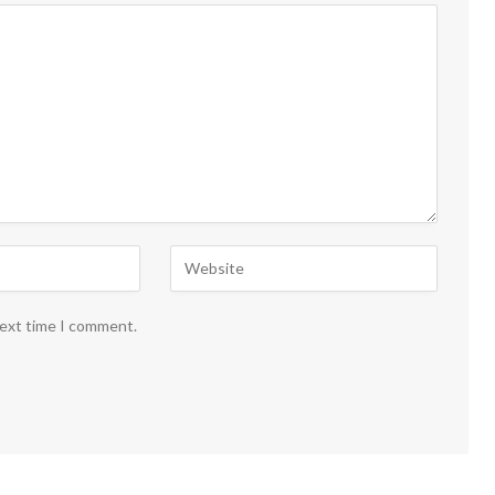
next time I comment.