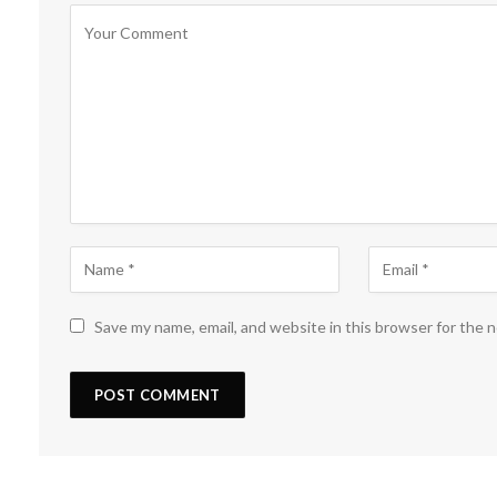
Save my name, email, and website in this browser for the 