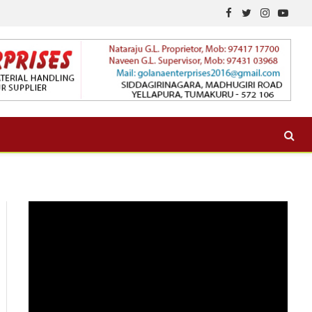
Facebook
Twitter
Instagram
YouTu