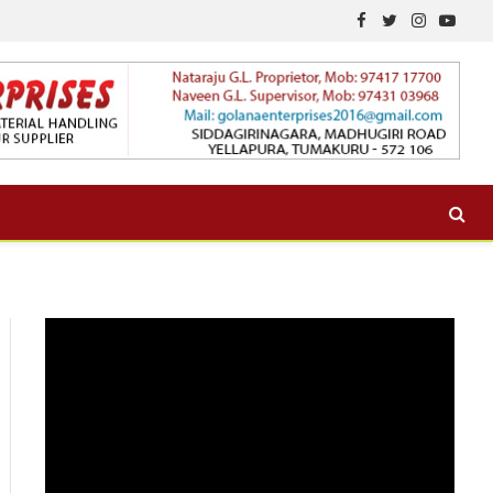
Facebook
Twitter
Instagram
YouTu