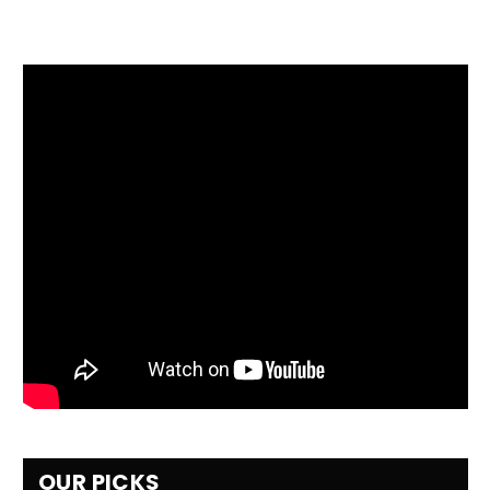
OUR PICKS