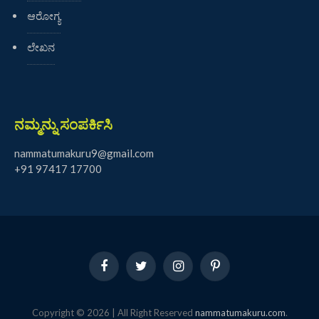
ಆರೋಗ್ಯ
ಲೇಖನ
ನಮ್ಮನ್ನು ಸಂಪರ್ಕಿಸಿ
nammatumakuru9@gmail.com
+91 97417 17700
Facebook
Twitter
Instagram
Pinterest
Copyright © 2026 | All Right Reserved
nammatumakuru.com
.