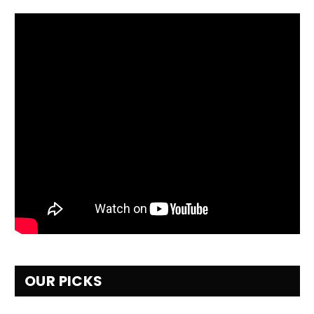
OUR PICKS