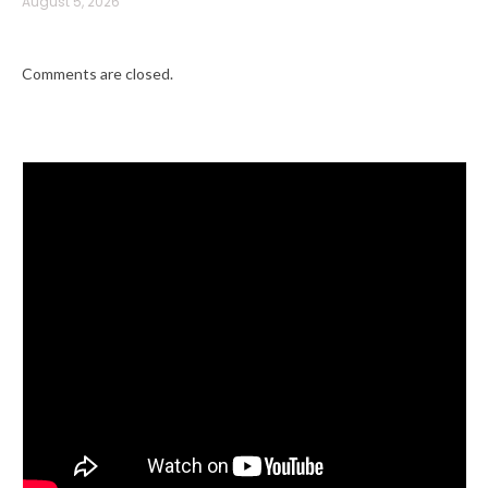
August 5, 2026
Comments are closed.